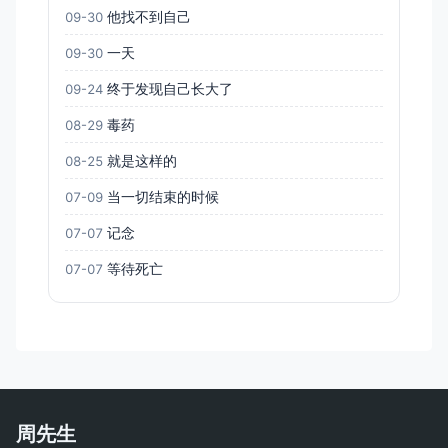
他找不到自己
09-30
一天
09-30
终于发现自己长大了
09-24
毒药
08-29
就是这样的
08-25
当一切结束的时候
07-09
记念
07-07
等待死亡
07-07
周先生