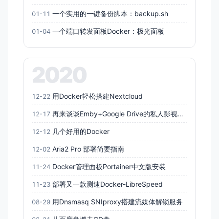
一个实用的一键备份脚本：backup.sh
01-11
一个端口转发面板Docker：极光面板
01-04
2020
用Docker轻松搭建Nextcloud
12-22
再来谈谈Emby+Google Drive的私人影视库搭建
12-17
几个好用的Docker
12-12
Aria2 Pro 部署简要指南
12-02
Docker管理面板Portainer中文版安装
11-24
部署又一款测速Docker-LibreSpeed
11-23
用Dnsmasq SNIproxy搭建流媒体解锁服务
08-29