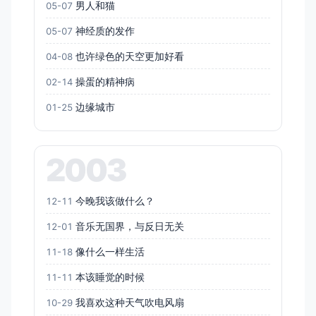
男人和猫
05-07
神经质的发作
05-07
也许绿色的天空更加好看
04-08
操蛋的精神病
02-14
边缘城市
01-25
2003
今晚我该做什么？
12-11
音乐无国界，与反日无关
12-01
像什么一样生活
11-18
本该睡觉的时候
11-11
我喜欢这种天气吹电风扇
10-29