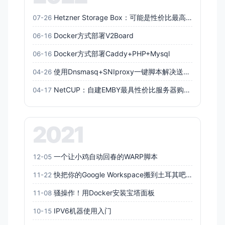
Hetzner Storage Box：可能是性价比最高的存储
07-26
Docker方式部署V2Board
06-16
Docker方式部署Caddy+PHP+Mysql
06-16
使用Dnsmasq+SNIproxy一键脚本解决送中机
04-26
NetCUP：自建EMBY最具性价比服务器购买指南
04-17
2021
一个让小鸡自动回春的WARP脚本
12-05
快把你的Google Workspace搬到土耳其吧！
11-22
骚操作！用Docker安装宝塔面板
11-08
IPV6机器使用入门
10-15