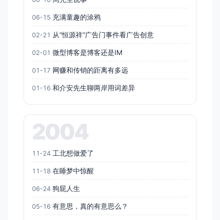
充满童趣的涂鸦
06-15
从“恒源祥”广告门事件看广告创意
02-21
微型博客是博客还是IM
02-01
网赚和传销的距离有多远
01-17
和介安先生聊两岸用词差异
01-16
2004
工北想做爱了
11-24
在睡梦中惊醒
11-18
狗屁人生
06-24
有意思，真的有意思么？
05-16