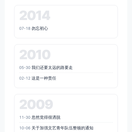
2014
勿忘初心
07-18
2010
我们还要太远的路要走
05-30
这是一种责任
02-12
2009
忽然觉得很洒脱
11-30
关于加强文艺青年队伍整顿的通知
10-06