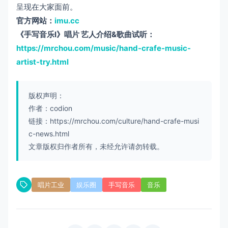
呈现在大家面前。
官方网站：
imu.cc
《手写音乐Ⅰ》唱片 艺人介绍&歌曲试听：
https://mrchou.com/music/hand-crafe-music-
artist-try.html
版权声明：
作者：codion
链接：https://mrchou.com/culture/hand-crafe-musi
c-news.html
文章版权归作者所有，未经允许请勿转载。
唱片工业
娱乐圈
手写音乐
音乐