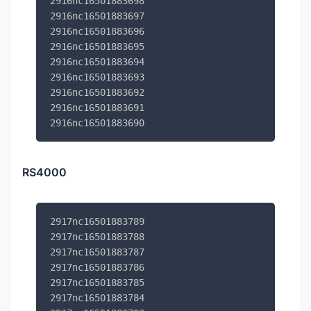
2916nc16501883698

2916nc16501883697

2916nc16501883696

2916nc16501883695

2916nc16501883694

2916nc16501883693

2916nc16501883692

2916nc16501883691

2916nc16501883690
RS4000
2917nc16501883789

2917nc16501883788

2917nc16501883787

2917nc16501883786

2917nc16501883785

2917nc16501883784
