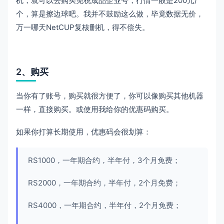
机，就可以去购买免税成品企业号，行情一般是200元/
个，算是擦边球吧。我并不鼓励这么做，毕竟数据无价，
万一哪天NetCUP复核删机，得不偿失。
2、购买
当你有了账号，购买就很方便了，你可以像购买其他机器
一样，直接购买。或使用我给你的优惠码购买。
如果你打算长期使用，优惠码会很划算：
RS1000，一年期合约，半年付，3个月免费；
RS2000，一年期合约，半年付，2个月免费；
RS4000，一年期合约，半年付，2个月免费；