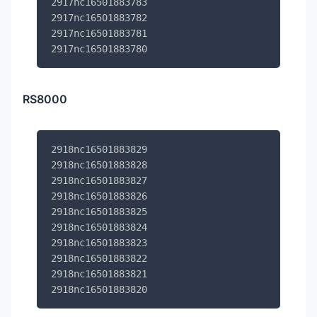
2917nc16501883783

2917nc16501883782

2917nc16501883781

2917nc16501883780
RS8000
2918nc16501883829

2918nc16501883828

2918nc16501883827

2918nc16501883826

2918nc16501883825

2918nc16501883824

2918nc16501883823

2918nc16501883822

2918nc16501883821

2918nc16501883820