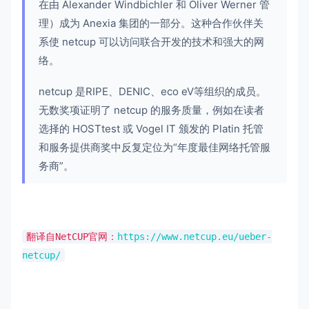
在由 Alexander Windbichler 和 Oliver Werner 管
理）成为 Anexia 集团的一部分。这种合作伙伴关
系使 netcup 可以访问联合开发的技术和强大的网
络。
netcup 是RIPE、DENIC、eco eV等组织的成员。
无数奖项证明了 netcup 的服务质量，例如在读者
选择的 HOSTtest 或 Vogel IT 颁发的 Platin 托管
和服务提供商奖中反复定位为“年度最佳网络托管服
务商”。
翻译自NetCUP官网：
https://www.netcup.eu/ueber-
netcup/