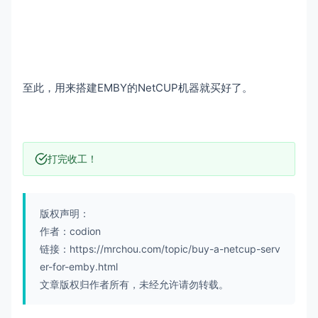
至此，用来搭建EMBY的NetCUP机器就买好了。
打完收工！
版权声明：
作者：codion
链接：https://mrchou.com/topic/buy-a-netcup-serv
er-for-emby.html
文章版权归作者所有，未经允许请勿转载。