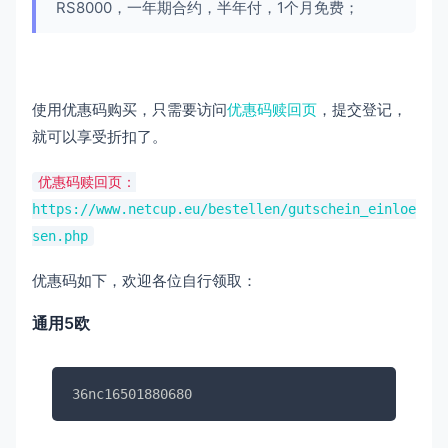
RS8000，一年期合约，半年付，1个月免费；
使用优惠码购买，只需要访问
优惠码赎回页
，提交登记，
就可以享受折扣了。
优惠码赎回页：
https://www.netcup.eu/bestellen/gutschein_einloe
sen.php
优惠码如下，欢迎各位自行领取：
通用5欧
36nc16501880680