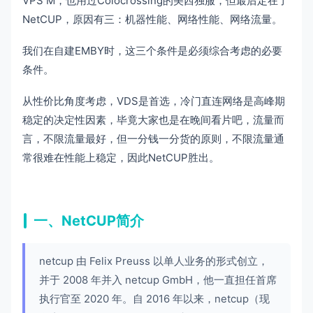
VPS M，也用过Colocrossing的美西独服，但最后定在了
NetCUP，原因有三：机器性能、网络性能、网络流量。
我们在自建EMBY时，这三个条件是必须综合考虑的必要
条件。
从性价比角度考虑，VDS是首选，冷门直连网络是高峰期
稳定的决定性因素，毕竟大家也是在晚间看片吧，流量而
言，不限流量最好，但一分钱一分货的原则，不限流量通
常很难在性能上稳定，因此NetCUP胜出。
一、NetCUP简介
netcup 由 Felix Preuss 以单人业务的形式创立，
并于 2008 年并入 netcup GmbH，他一直担任首席
执行官至 2020 年。自 2016 年以来，netcup（现