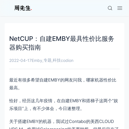
NetCUP：自建EMBY最具性价比服务
器购买指南
专题
科技
2022-04-17
Emby
,
,
codion
最近有很多希望自建EMBY的网友问我，哪家机器性价比
最高。
恰好，经历这几年疫情，在自建EMBY和搭梯子这两个“娱
乐项目”上，有不少体会，今日遂整理。
关于搭建EMBY的机器，我试过Contabo的美西CLOUD