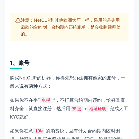
注意：NetCUP和其他欧洲大厂一样，采用的是先用
后款的合约制，合约期内违约跑单，是会收到律师信
的。
1、账号
购买NetCUP的机器，你得先想办法拥有他家的账号，一
般来说有两种方式：
如果你不在乎“
”，不打算合约期内违约，恰好又资
免税
料齐全，就直接注册，然后用
+
完成人工
护照
地址证明
KYC就好。
如果你在意
的消费税，且有计划合约期内随时删
19%