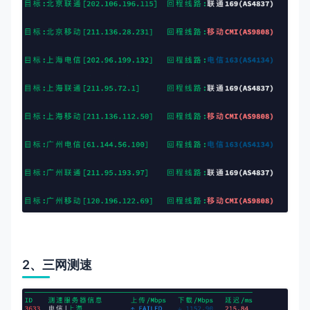
2、三网测速