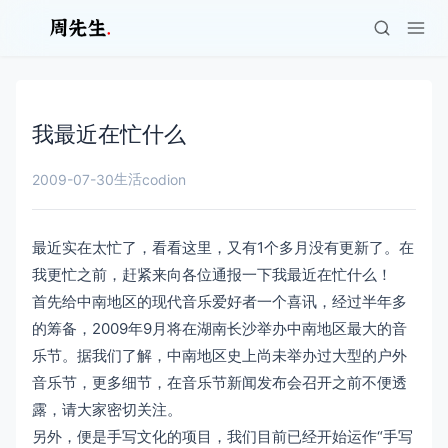
我最近在忙什么
生活
2009-07-30
codion
最近实在太忙了，看看这里，又有1个多月没有更新了。在
我更忙之前，赶紧来向各位通报一下我最近在忙什么！
首先给中南地区的现代音乐爱好者一个喜讯，经过半年多
的筹备，2009年9月将在湖南长沙举办中南地区最大的音
乐节。据我们了解，中南地区史上尚未举办过大型的户外
音乐节，更多细节，在音乐节新闻发布会召开之前不便透
露，请大家密切关注。
另外，便是手写文化的项目，我们目前已经开始运作“手写