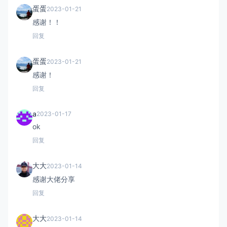
蛋蛋
2023-01-21
感谢！！
回复
蛋蛋
2023-01-21
感谢！
回复
a
2023-01-17
ok
回复
大大
2023-01-14
感谢大佬分享
回复
大大
2023-01-14