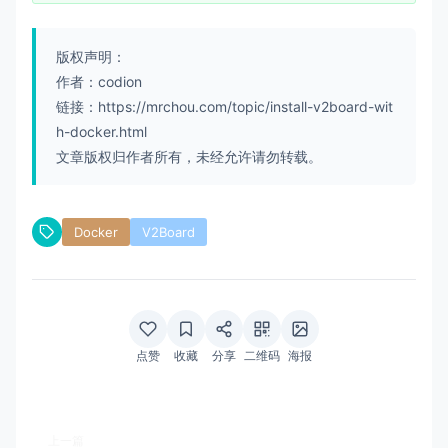
版权声明：
作者：codion
链接：https://mrchou.com/topic/install-v2board-wit
h-docker.html
文章版权归作者所有，未经允许请勿转载。
Docker
V2Board
点赞
收藏
分享
二维码
海报
上一篇