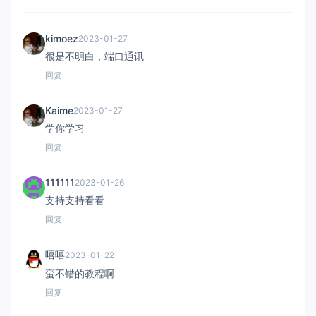
kimoez
2023-01-27
很是不明白，端口通讯
回复
Kaime
2023-01-27
学你学习
回复
111111
2023-01-26
支持支持看看
回复
嘻嘻
2023-01-22
蛮不错的教程啊
回复