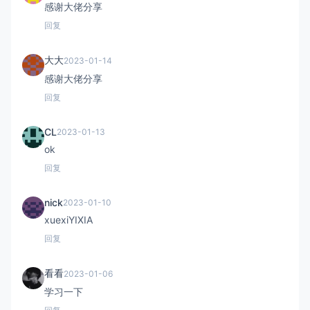
感谢大佬分享
回复
大大
2023-01-14
感谢大佬分享
回复
CL
2023-01-13
ok
回复
nick
2023-01-10
xuexiYIXIA
回复
看看
2023-01-06
学习一下