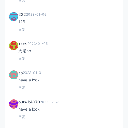
回复
222
2023-01-06
123
回复
kkos
2023-01-05
大佬nb！！
回复
ss
2023-01-01
have a look
回复
outwit4070
2022-12-28
have a look
回复