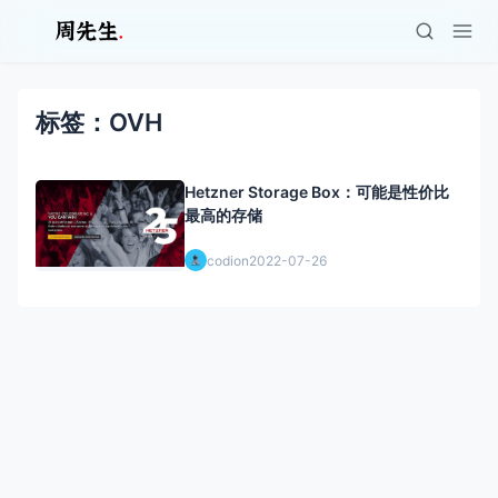
标签：OVH
Hetzner Storage Box：可能是性价比
最高的存储
codion
2022-07-26