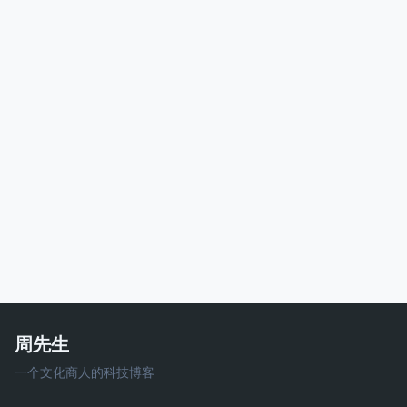
周先生
一个文化商人的科技博客